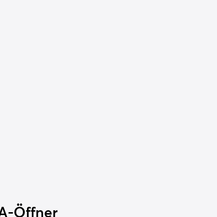
A-Öffner