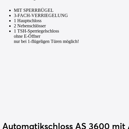
MIT SPERRBÜGEL
3-FACH-VERRIEGELUNG
1 Hauptschloss
2 Nebenschlösser
1 TSH-Sperriegelschloss
ohne E-Öffner
nur bei 1-flügeligen Türen möglich!
Automatikschloss
AS 3600 mit 