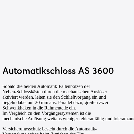
Automatikschloss
AS 3600
Sobald die beiden Automatik-Fallenbolzen der
Neben-Schlosskästen durch die mechanischen Auslöser
aktiviert werden, leiten sie den Schließvorgang ein und
riegeln dabei auf 20 mm aus. Parallel dazu, greifen zwei
Schwenkhaken in die Rahmenteile ein.
Im Vergleich zu den Vorgängersystemen ist die
mechanische Aulösung weitaus weniger fehleranfällig und toleranzun
Versicherungsschutz besteht durch die Automatik-