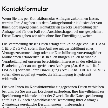
Kontaktformular
Wenn Sie uns per Kontaktformular Anfragen zukommen lassen,
werden Ihre Angaben aus dem Anfrageformular inklusive der von
Ihnen dort angegebenen Kontaktdaten zwecks Bearbeitung der
Anfrage und für den Fall von Anschlussfragen bei uns gespeichert.
Diese Daten geben wir nicht ohne Ihre Einwilligung weiter.
Die Verarbeitung dieser Daten erfolgt auf Grundlage von Art. 6 Abs.
1 lit. b DSGVO, sofern Ihre Anfrage mit der Erfüllung eines
Vertrags zusammenhängt oder zur Durchführung vorvertraglicher
Maßnahmen erforderlich ist. In allen übrigen Fällen beruht die
Verarbeitung auf unserem berechtigten Interesse an der effektiven
Bearbeitung der an uns gerichteten Anfragen (Art. 6 Abs. 1 lit. f
DSGVO) oder auf Ihrer Einwilligung (Art. 6 Abs. 1 lit. a DSGVO)
sofern diese abgefragt wurde; die Einwilligung ist jederzeit
widerrufbar.
Die von Ihnen im Kontaktformular eingegebenen Daten verbleiben
bei uns, bis Sie uns zur Löschung auffordern, Ihre Einwilligung zur
Speicherung widerrufen oder der Zweck für die Datenspeicherung
entfällt (z. B. nach abgeschlossener Bearbeitung Ihrer Anfrage).
Zwingende gesetzliche Bestimmungen – insbesondere