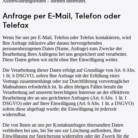
Aufbewahrungsfristen – bleiben unberührt.
Anfrage per E-Mail, Telefon oder
Telefax
Wenn Sie uns per E-Mail, Telefon oder Telefax kontaktieren, wird
Ihre Anfrage inklusive aller daraus hervorgehenden
personenbezogenen Daten (Name, Anfrage) zum Zwecke der
Bearbeitung Ihres Anliegens bei uns gespeichert und verarbeitet.
Diese Daten geben wir nicht ohne Ihre Einwilligung weiter.
Die Verarbeitung dieser Daten erfolgt auf Grundlage von Art. 6 Abs.
1 lit. b DSGVO, sofern Ihre Anfrage mit der Erfüllung eines
Vertrags zusammenhängt oder zur Durchführung vorvertraglicher
Maßnahmen erforderlich ist. In allen übrigen Fällen beruht die
Verarbeitung auf unserem berechtigten Interesse an der effektiven
Bearbeitung der an uns gerichteten Anfragen (Art. 6 Abs. 1 lit. f
DSGVO) oder auf Ihrer Einwilligung (Art. 6 Abs. 1 lit. a DSGVO)
sofern diese abgefragt wurde; die Einwilligung ist jederzeit
widerrufbar.
Die von Ihnen an uns per Kontaktanfragen übersandten Daten
verbleiben bei uns, bis Sie uns zur Löschung auffordern, Ihre
Einwilligung zur Speicherung widerrufen oder der Zweck für die