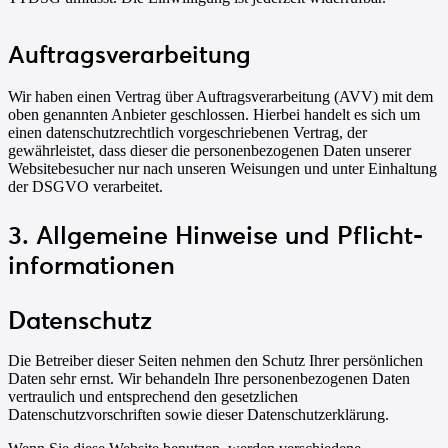
Auftragsverarbeitung
Wir haben einen Vertrag über Auftragsverarbeitung (AVV) mit dem
oben genannten Anbieter geschlossen. Hierbei handelt es sich um
einen datenschutzrechtlich vorgeschriebenen Vertrag, der
gewährleistet, dass dieser die personenbezogenen Daten unserer
Websitebesucher nur nach unseren Weisungen und unter Einhaltung
der DSGVO verarbeitet.
3. Allgemeine Hinweise und Pflicht­
informationen
Datenschutz
Die Betreiber dieser Seiten nehmen den Schutz Ihrer persönlichen
Daten sehr ernst. Wir behandeln Ihre personenbezogenen Daten
vertraulich und entsprechend den gesetzlichen
Datenschutzvorschriften sowie dieser Datenschutzerklärung.