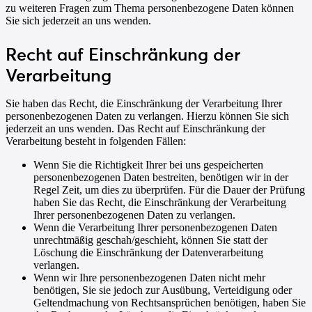
zu weiteren Fragen zum Thema personenbezogene Daten können
Sie sich jederzeit an uns wenden.
Recht auf Einschränkung der
Verarbeitung
Sie haben das Recht, die Einschränkung der Verarbeitung Ihrer
personenbezogenen Daten zu verlangen. Hierzu können Sie sich
jederzeit an uns wenden. Das Recht auf Einschränkung der
Verarbeitung besteht in folgenden Fällen:
Wenn Sie die Richtigkeit Ihrer bei uns gespeicherten
personenbezogenen Daten bestreiten, benötigen wir in der
Regel Zeit, um dies zu überprüfen. Für die Dauer der Prüfung
haben Sie das Recht, die Einschränkung der Verarbeitung
Ihrer personenbezogenen Daten zu verlangen.
Wenn die Verarbeitung Ihrer personenbezogenen Daten
unrechtmäßig geschah/geschieht, können Sie statt der
Löschung die Einschränkung der Datenverarbeitung
verlangen.
Wenn wir Ihre personenbezogenen Daten nicht mehr
benötigen, Sie sie jedoch zur Ausübung, Verteidigung oder
Geltendmachung von Rechtsansprüchen benötigen, haben Sie