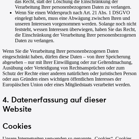
das Recht, statt der Löschung die Einschränkung der
Verarbeitung Ihrer personenbezogenen Daten zu verlangen.
Wenn Sie einen Widerspruch nach Art. 21 Abs. 1 DSGVO
eingelegt haben, muss eine Abwägung zwischen Ihren und
unseren Interessen vorgenommen werden. Solange noch nicht
feststeht, wessen Interessen überwiegen, haben Sie das Recht,
die Einschränkung der Verarbeitung Ihrer personenbezogenen
Daten zu verlangen.
Wenn Sie die Verarbeitung Ihrer personenbezogenen Daten
eingeschränkt haben, dürfen diese Daten – von ihrer Speicherung
abgesehen – nur mit Ihrer Einwilligung oder zur Geltendmachung,
Ausübung oder Verteidigung von Rechtsansprüchen oder zum
Schutz der Rechte einer anderen natürlichen oder juristischen Person
oder aus Gründen eines wichtigen öffentlichen Interesses der
Europäischen Union oder eines Mitgliedstaats verarbeitet werden.
4. Datenerfassung auf dieser
Website
Cookies
Unsere Internetseiten verwenden so genannte „Cookies“. Cookies