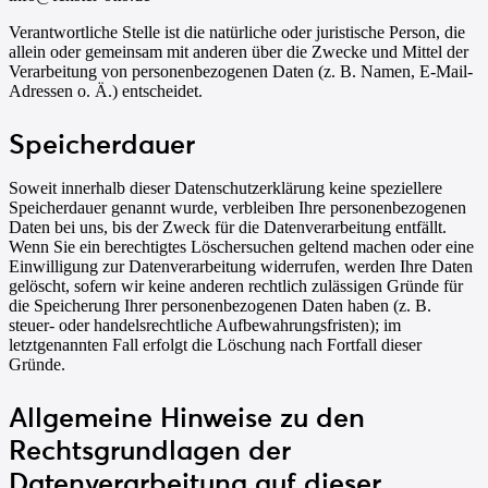
Verantwortliche Stelle ist die natürliche oder juristische Person, die
allein oder gemeinsam mit anderen über die Zwecke und Mittel der
Verarbeitung von personenbezogenen Daten (z. B. Namen, E-Mail-
Adressen o. Ä.) entscheidet.
Speicherdauer
Soweit innerhalb dieser Datenschutzerklärung keine speziellere
Speicherdauer genannt wurde, verbleiben Ihre personenbezogenen
Daten bei uns, bis der Zweck für die Datenverarbeitung entfällt.
Wenn Sie ein berechtigtes Löschersuchen geltend machen oder eine
Einwilligung zur Datenverarbeitung widerrufen, werden Ihre Daten
gelöscht, sofern wir keine anderen rechtlich zulässigen Gründe für
die Speicherung Ihrer personenbezogenen Daten haben (z. B.
steuer- oder handelsrechtliche Aufbewahrungsfristen); im
letztgenannten Fall erfolgt die Löschung nach Fortfall dieser
Gründe.
Allgemeine Hinweise zu den
Rechtsgrundlagen der
Datenverarbeitung auf dieser