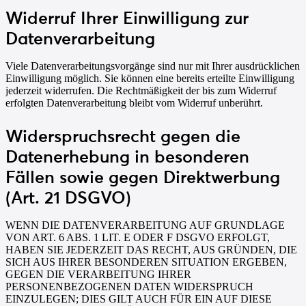
Widerruf Ihrer Einwilligung zur
Datenverarbeitung
Viele Datenverarbeitungsvorgänge sind nur mit Ihrer ausdrücklichen
Einwilligung möglich. Sie können eine bereits erteilte Einwilligung
jederzeit widerrufen. Die Rechtmäßigkeit der bis zum Widerruf
erfolgten Datenverarbeitung bleibt vom Widerruf unberührt.
Widerspruchsrecht gegen die
Datenerhebung in besonderen
Fällen sowie gegen Direktwerbung
(Art. 21 DSGVO)
WENN DIE DATENVERARBEITUNG AUF GRUNDLAGE
VON ART. 6 ABS. 1 LIT. E ODER F DSGVO ERFOLGT,
HABEN SIE JEDERZEIT DAS RECHT, AUS GRÜNDEN, DIE
SICH AUS IHRER BESONDEREN SITUATION ERGEBEN,
GEGEN DIE VERARBEITUNG IHRER
PERSONENBEZOGENEN DATEN WIDERSPRUCH
EINZULEGEN; DIES GILT AUCH FÜR EIN AUF DIESE