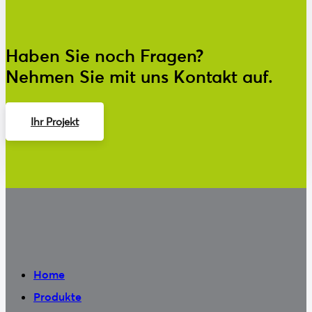
Haben Sie noch Fragen?
Nehmen Sie mit uns Kontakt auf.
Ihr Projekt
Kontakt
Home
Produkte