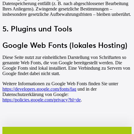
Datenspeicherung entfällt (z. B. nach abgeschlossener Bearbeitung
Ihres Anliegens). Zwingende gesetzliche Bestimmungen –
insbesondere gesetzliche Aufbewahrungsfristen – bleiben unberührt.
5. Plugins und Tools
Google Web Fonts (lokales Hosting)
Diese Seite nutzt zur einheitlichen Darstellung von Schriftarten so
genannte Web Fonts, die von Google bereitgestellt werden. Die
Google Fonts sind lokal installiert. Eine Verbindung zu Servern von
Google findet dabei nicht statt.
Weitere Informationen zu Google Web Fonts finden Sie unter
https://developers.google.com/fonts/faq
und in der
Datenschutzerklärung von Google:
https://policies.google.com/privacy?hl=de
.