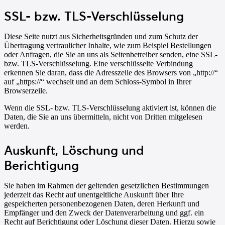
SSL- bzw. TLS-Verschlüsselung
Diese Seite nutzt aus Sicherheitsgründen und zum Schutz der
Übertragung vertraulicher Inhalte, wie zum Beispiel Bestellungen
oder Anfragen, die Sie an uns als Seitenbetreiber senden, eine SSL-
bzw. TLS-Verschlüsselung. Eine verschlüsselte Verbindung
erkennen Sie daran, dass die Adresszeile des Browsers von „http://“
auf „https://“ wechselt und an dem Schloss-Symbol in Ihrer
Browserzeile.
Wenn die SSL- bzw. TLS-Verschlüsselung aktiviert ist, können die
Daten, die Sie an uns übermitteln, nicht von Dritten mitgelesen
werden.
Auskunft, Löschung und
Berichtigung
Sie haben im Rahmen der geltenden gesetzlichen Bestimmungen
jederzeit das Recht auf unentgeltliche Auskunft über Ihre
gespeicherten personenbezogenen Daten, deren Herkunft und
Empfänger und den Zweck der Datenverarbeitung und ggf. ein
Recht auf Berichtigung oder Löschung dieser Daten. Hierzu sowie