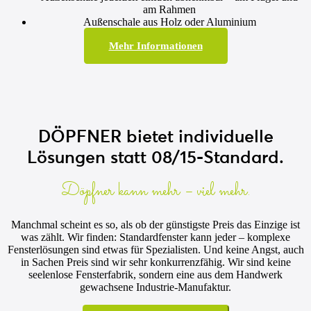
am Rahmen
Außenschale aus Holz oder Aluminium
Mehr Informationen
DÖPFNER bietet individuelle
Lösungen statt 08/15-Standard.
Döpfner kann mehr – viel mehr.
Manchmal scheint es so, als ob der günstigste Preis das Einzige ist
was zählt. Wir finden: Standardfenster kann jeder – komplexe
Fensterlösungen sind etwas für Spezialisten. Und keine Angst, auch
in Sachen Preis sind wir sehr konkurrenzfähig. Wir sind keine
seelenlose Fensterfabrik, sondern eine aus dem Handwerk
gewachsene Industrie-Manufaktur.