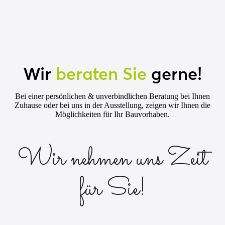
Wir
beraten Sie
gerne!
Bei einer persönlichen & unverbindlichen Beratung bei Ihnen
Zuhause oder bei uns in der Ausstellung, zeigen wir Ihnen die
Möglichkeiten für Ihr Bauvorhaben.
Wir nehmen uns Zeit
für Sie!