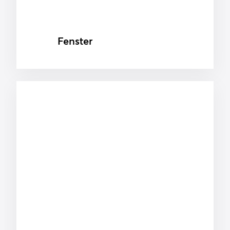
Fenster