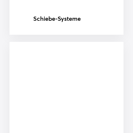
Schiebe-Systeme