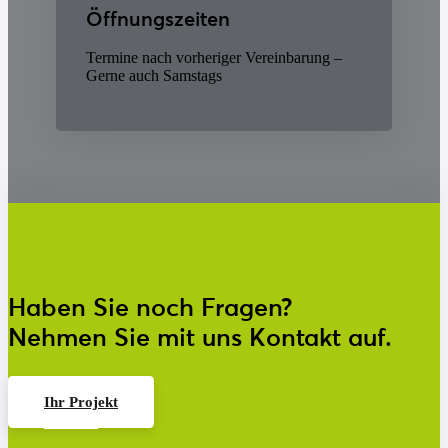
Öffnungszeiten
Termine nach vorheriger Vereinbarung –
Gerne auch Samstags
Haben Sie noch Fragen?
Nehmen Sie mit uns Kontakt auf.
Ihr Projekt
Kontakt