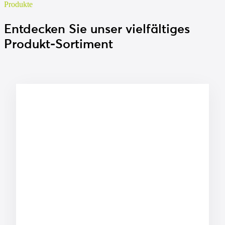
Produkte
Entdecken Sie unser vielfältiges
Produkt-Sortiment