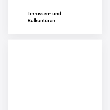
Terrassen- und
Balkontüren