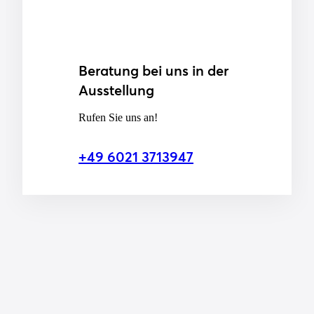
Beratung bei uns in der
Ausstellung
Rufen Sie uns an!
+49 6021 3713947