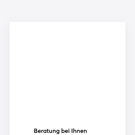
Beratung bei Ihnen