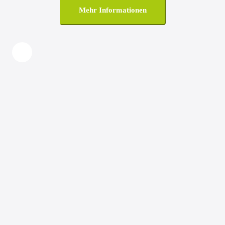
Mehr Informationen