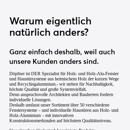
Warum eigentlich
natürlich anders?
Ganz einfach deshalb, weil auch
unsere Kunden anders sind.
Döpfner ist DER Spezialist für Holz- und Holz-Alu-Fenster
und Haustürsysteme aus heimischem Holz der kurzen Wege
und Recyclingaluminium.- wir stehen für Nachhaltigkeit,
höchste Qualität und große Systemvielfalt.
Denn anspruchsvolle Architekten und Bauherren fordern
individuelle Lösungen.
Deshalb umfasst unser Sortiment über 50 verschiedene
Fenstersysteme – und individuelle Haustüren aus Holz- und
Holz-Aluminium – mit innovativen
Konstruktionsmerkmalen auf höchstem Qualitätsniveau.