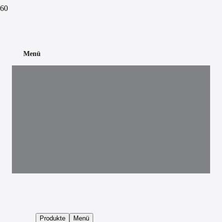
Menü
Produkte
Menü