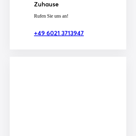
Zuhause
Rufen Sie uns an!
+49 6021 3713947