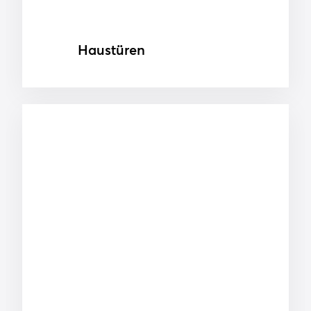
Haustüren