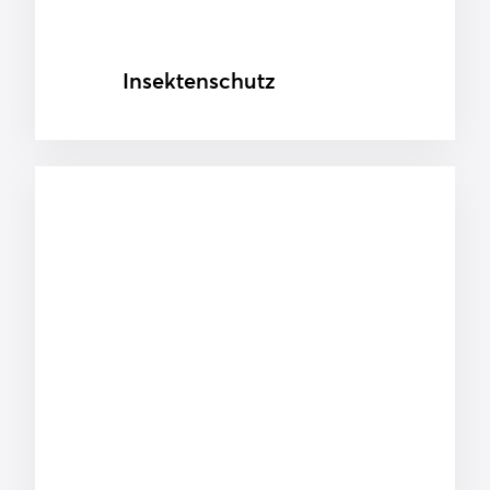
Insektenschutz